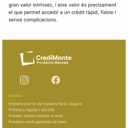
gran valor intrínsec, i eixe valor és precisament
el que permet accedir a un crèdit ràpid, fiable i
sense complicacions.
CRÈDITS
Empenyorar or de manera fàcil i segura
Préstecs ràpids i senzills
Préstec sense nòmina ni aval
Préstecs amb garantia de joies