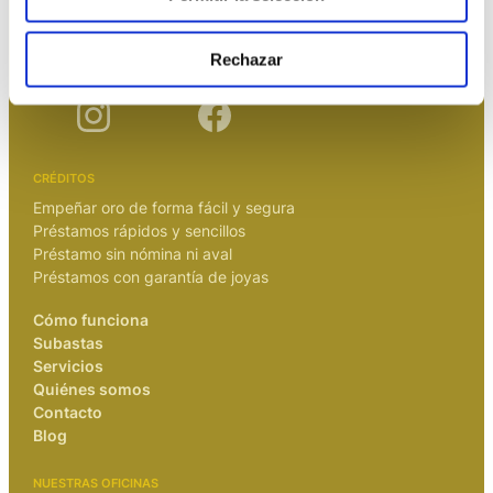
Rechazar
CRÉDITOS
Empeñar oro de forma fácil y segura
Préstamos rápidos y sencillos
Préstamo sin nómina ni aval
Préstamos con garantía de joyas
Cómo funciona
Subastas
Servicios
Quiénes somos
Contacto
Blog
NUESTRAS OFICINAS